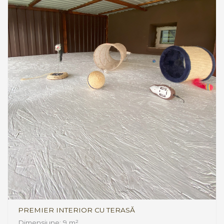
PREMIER INTERIOR CU TERASĂ
Dimensiune: 9 m²