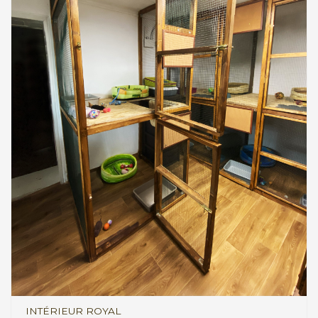
INTÉRIEUR ROYAL