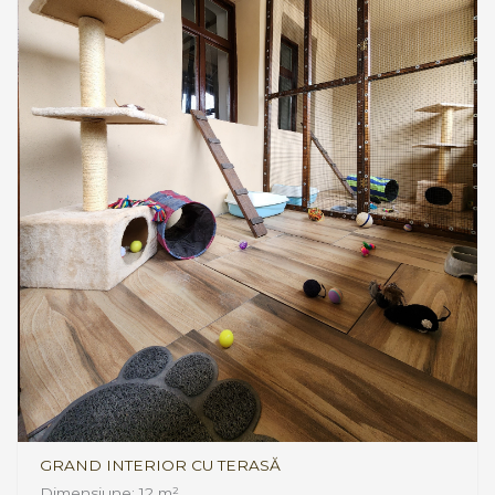
GRAND INTERIOR CU TERASĂ
Dimensiune: 12 m²