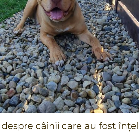
despre câinii care au fost înțel