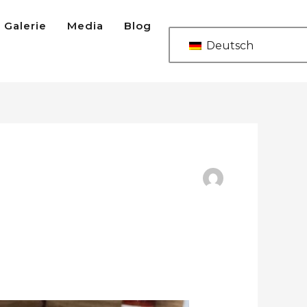
Galerie
Media
Blog
Deutsch