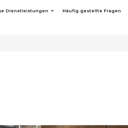
ge Dienstleistungen
Häufig gestellte Fragen