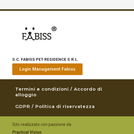
S.C. FABISS PET RESIDENCE S.R.L.
Login Management Fabiss
Termini e condizioni / Accordo di
alloggio
GDPR / Politica di riservatezza
Sito realizzato con passione da
Practical Vision
.