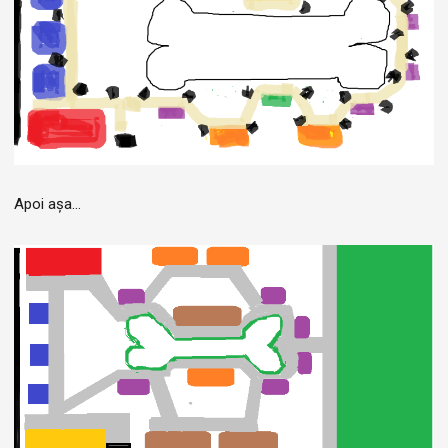
Apoi așa...