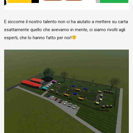
E siccome il nostro talento non ci ha aiutato a mettere su carta
esattamente quello che avevamo in mente, ci siamo rivolti agli
esperti, che lo hanno fatto per noi!