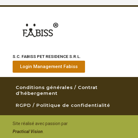
S.C. FABISS PET RESIDENCE S.R.L.
Login Management Fabiss
Conditions générales / Contrat
d’hébergement
RGPD / Politique de confidentialité
Site réalisé avec passion par
Practical Vision
.