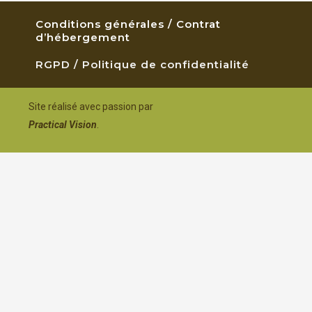
Conditions générales / Contrat
d’hébergement
RGPD / Politique de confidentialité
Site réalisé avec passion par
Practical Vision
.