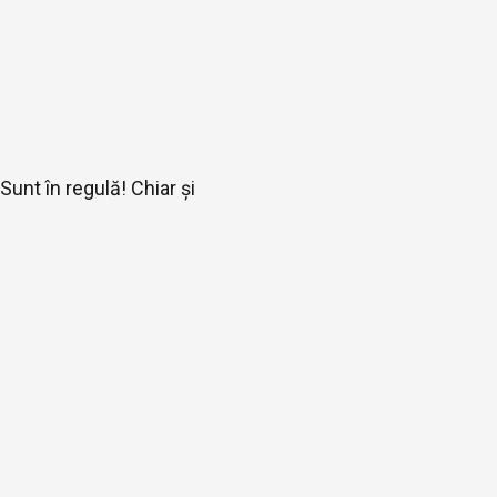
Sunt în regulă! Chiar și