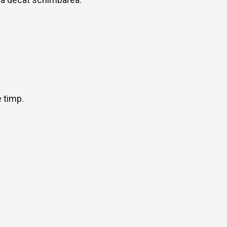
e timp.