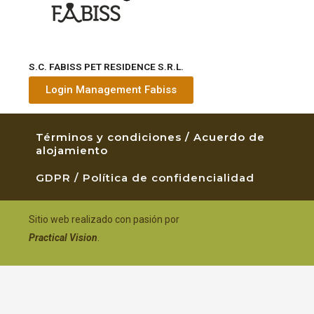
S.C. FABISS PET RESIDENCE S.R.L.
Login Management Fabiss
Términos y condiciones / Acuerdo de
alojamiento
GDPR / Política de confidencialidad
Sitio web realizado con pasión por
Practical Vision
.